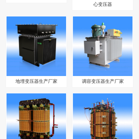
心变压器
地埋变压器生产厂家
调容变压器生产厂家