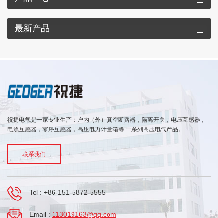
最新产品
祝捷电气是一家专业生产：户内（外）真空断路器，隔离开关，电压互感器，
电流互感器，零序互感器，高压电力计量箱等 一系列高压电气产品。
联系我们
Tel :
+86-151-5872-5555
Email :
113019163@qq.com