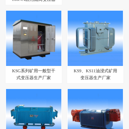
KSG系列矿用一般型干
KS9、KS11油浸式矿用
式变压器生产厂家
变压器生产厂家