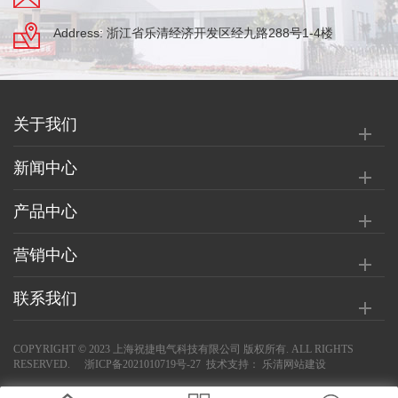
Address: 浙江省乐清经济开发区经九路288号1-4楼
关于我们
新闻中心
产品中心
营销中心
联系我们
COPYRIGHT © 2023 上海祝捷电气科技有限公司 版权所有. ALL RIGHTS
RESERVED.
浙ICP备2021010719号-27
技术支持：
乐清网站建设