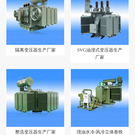
隔离变压器生产厂家
SVG油浸式变压器生产
厂家
整流变压器生产厂家
强油水冷/风冷立体卷铁