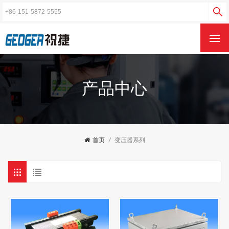
产品中心
首页
/
变压器系列