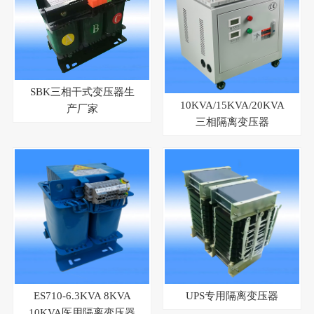
SBK三相干式变压器生
10KVA/15KVA/20KVA
产厂家
三相隔离变压器
ES710-6.3KVA 8KVA
UPS专用隔离变压器
10KVA医用隔离变压器