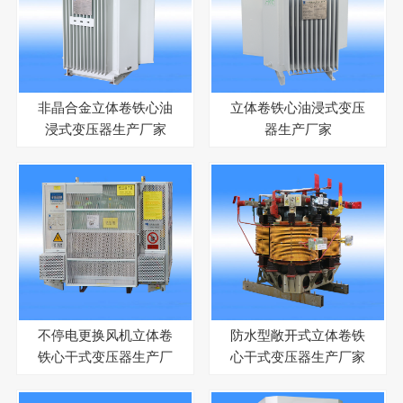
非晶合金立体卷铁心油
立体卷铁心油浸式变压
浸式变压器生产厂家
器生产厂家
不停电更换风机立体卷
防水型敞开式立体卷铁
铁心干式变压器生产厂
心干式变压器生产厂家
家