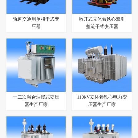
轨道交通用单相干式变
敞开式立体卷铁心牵引
压器
整流干式变压器
一二次融合油浸式变压
110kV立体卷铁心电力变
器生产厂家
压器生产厂家