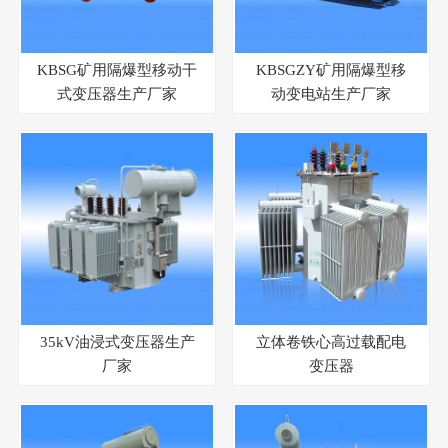
KBSG矿用隔爆型移动干
KBSGZY矿用隔爆型移
式变压器生产厂家
动变电站生产厂家
35kV油浸式变压器生产
立体卷铁心高过载配电
厂家
变压器