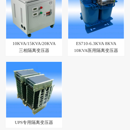
10KVA/15KVA/20KVA
ES710-6.3KVA 8KVA
三相隔离变压器
10KVA医用隔离变压器
UPS专用隔离变压器