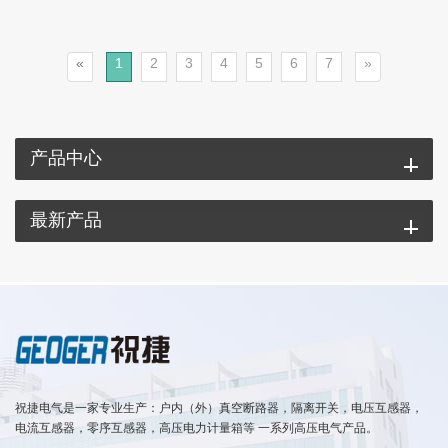
«
1
2
3
4
5
6
7
»
产品中心
最新产品
祝捷电气是一家专业生产：户内（外）真空断路器，隔离开关，电压互感器，
电流互感器，零序互感器，高压电力计量箱等 一系列高压电气产品。