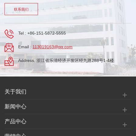
联系我们
Tel :
+86-151-5872-5555
Email :
113019163@qq.com
Address: 浙江省乐清经济开发区经九路288号1-4楼
关于我们
新闻中心
产品中心