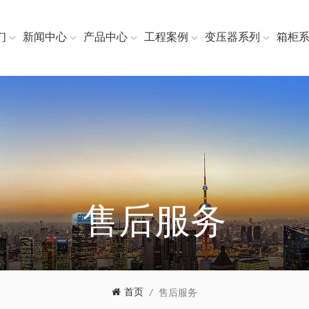
们
新闻中心
产品中心
工程案例
变压器系列
箱柜
售后服务
首页
/
售后服务