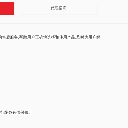
代理招商
的售后服务,帮助用户正确地选择和使用产品,及时为用户解
实行终身有偿保修。