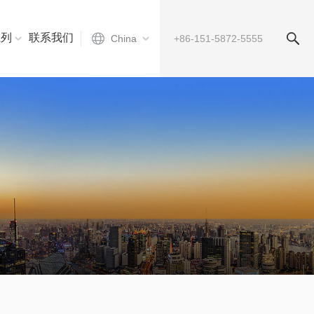
系列
联系我们
China