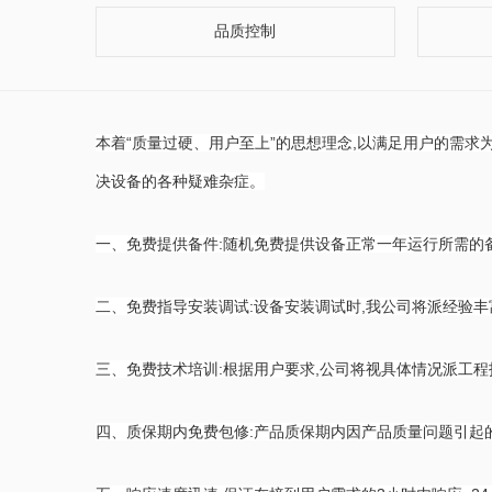
品质控制
本着“质量过硬、用户至上”的思想理念,以满足用户的需求
决设备的各种疑难杂症。
一、免费提供备件:随机免费提供设备正常一年运行所需的
二、免费指导安装调试:设备安装调试时,我公司将派经验
三、免费技术培训:根据用户要求,公司将视具体情况派工
四、质保期内免费包修:产品质保期内因产品质量问题引起