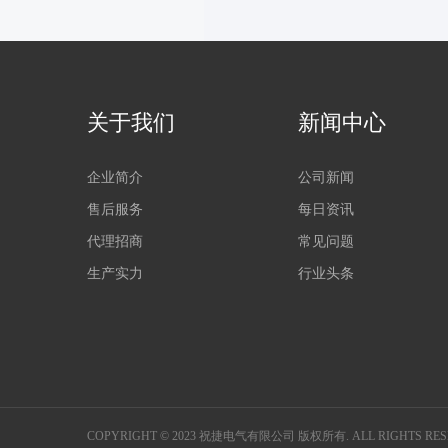
关于我们
新闻中心
企业简介
公司新闻
售后服务
每日资讯
代理招商
常见问题
生产实力
行业头条
COPYRIGHT © 2023 祝捷电气有限公司 版权所有. ALL RIGHTS RES