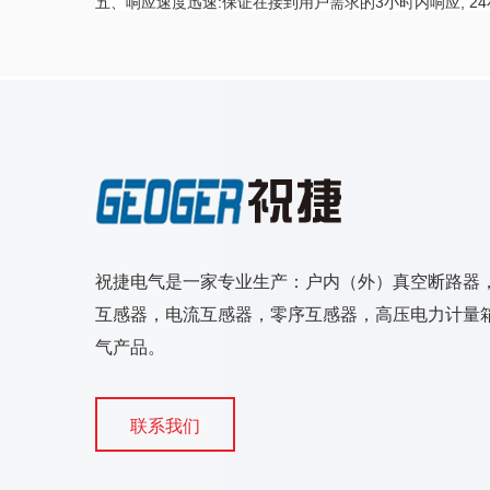
五、响应速度迅速:保证在接到用户需求的3小时内响应, 
祝捷电气是一家专业生产：户内（外）真空断路器
互感器，电流互感器，零序互感器，高压电力计量箱
气产品。
联系我们