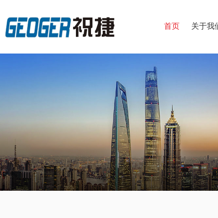
首页
关于我