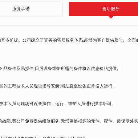
服务承诺
售后服务
为基本前提。公司建立了完善的售后服务体系,能够为客户提供及时、全面
备 品备件及易损件,日后设备维护所需的备件将以优惠价格提供。
丰富的工程技术人员现场指导安装调试,直至设备正常投入运行。
程技术人员到现场对设备操作、运行、维护人员进行技术培训。
的故障,我公司免费提供维修服务,无偿更换损坏的元件、配件。质保期外