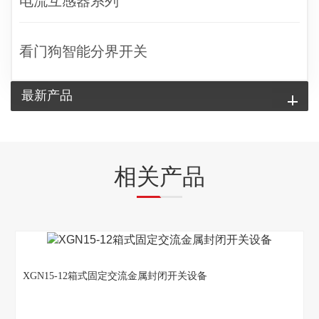
电流互感器系列
看门狗智能分界开关
最新产品
相关产品
XGN15-12箱式固定交流金属封闭开关设备