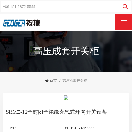
高压成套开关柜
首页
/
高压成套开关柜
SRM□-12全封闭全绝缘充气式环网开关设备
Tel :
+86-151-5872-5555