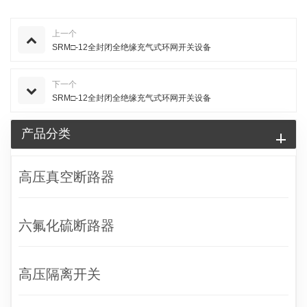
上一个
SRM□-12全封闭全绝缘充气式环网开关设备
下一个
SRM□-12全封闭全绝缘充气式环网开关设备
产品分类
高压真空断路器
六氟化硫断路器
高压隔离开关