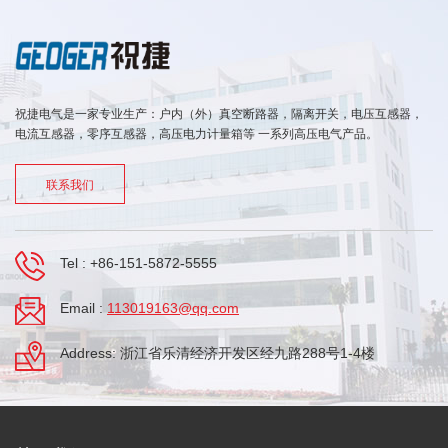
祝捷电气是一家专业生产：户内（外）真空断路器，隔离开关，电压互感器，
电流互感器，零序互感器，高压电力计量箱等 一系列高压电气产品。
联系我们
Tel :
+86-151-5872-5555
Email :
113019163@qq.com
Address: 浙江省乐清经济开发区经九路288号1-4楼