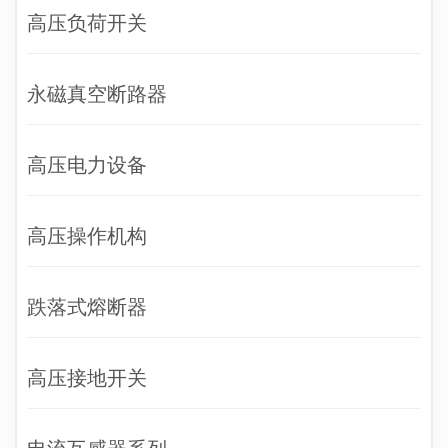
高压负荷开关
永磁真空断路器
高压电力设备
高压操作机构
跌落式熔断器
高压接地开关