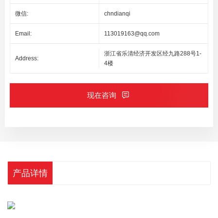
微信:
chndianqi
Email:
113019163@qq.com
浙江省乐清经济开发区经九路288号1-
Address:
4楼
现在咨询
产品详情